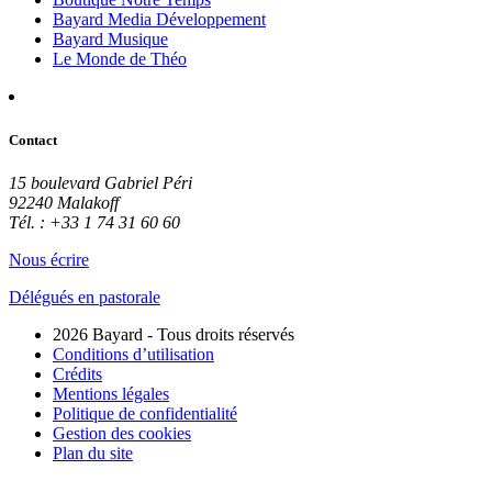
Bayard Media Développement
Bayard Musique
Le Monde de Théo
Contact
15 boulevard Gabriel Péri
92240 Malakoff
Tél. : +33 1 74 31 60 60
Nous écrire
Délégués en pastorale
2026 Bayard - Tous droits réservés
Conditions d’utilisation
Crédits
Mentions légales
Politique de confidentialité
Gestion des cookies
Plan du site