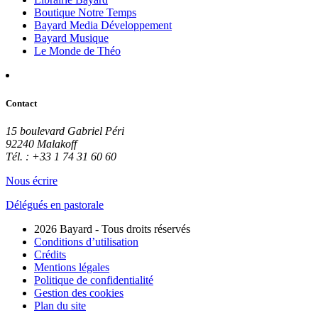
Boutique Notre Temps
Bayard Media Développement
Bayard Musique
Le Monde de Théo
Contact
15 boulevard Gabriel Péri
92240 Malakoff
Tél. : +33 1 74 31 60 60
Nous écrire
Délégués en pastorale
2026 Bayard - Tous droits réservés
Conditions d’utilisation
Crédits
Mentions légales
Politique de confidentialité
Gestion des cookies
Plan du site