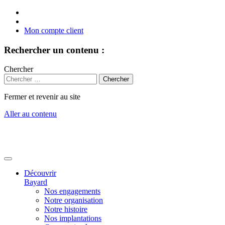
Mon compte client
Rechercher un contenu :
Chercher
Fermer et revenir au site
Aller au contenu
Découvrir
Bayard
Nos engagements
Notre organisation
Notre histoire
Nos implantations