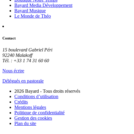
Bayard Media Développement
Bayard Musique
Le Monde de Théo
Contact
15 boulevard Gabriel Péri
92240 Malakoff
Tél. : +33 1 74 31 60 60
Nous écrire
Délégués en pastorale
2026 Bayard - Tous droits réservés
Conditions d’utilisation
Crédits
Mentions légales
Politique de confidentialité
Gestion des cookies
Plan du site