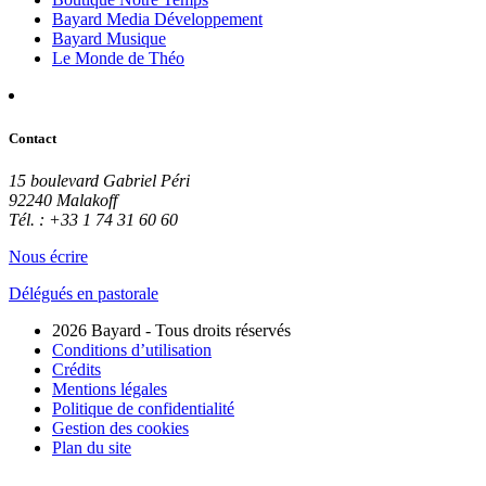
Bayard Media Développement
Bayard Musique
Le Monde de Théo
Contact
15 boulevard Gabriel Péri
92240 Malakoff
Tél. : +33 1 74 31 60 60
Nous écrire
Délégués en pastorale
2026 Bayard - Tous droits réservés
Conditions d’utilisation
Crédits
Mentions légales
Politique de confidentialité
Gestion des cookies
Plan du site