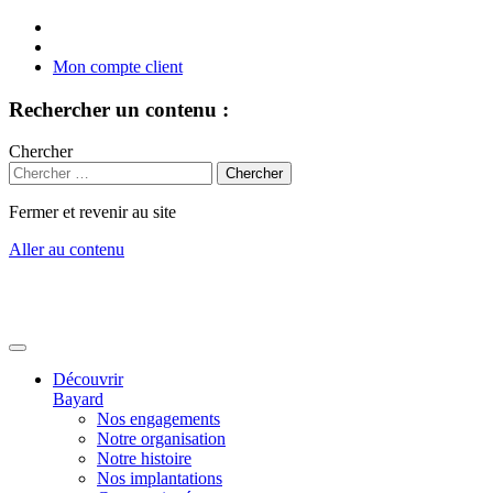
Mon compte client
Rechercher un contenu :
Chercher
Fermer et revenir au site
Aller au contenu
Découvrir
Bayard
Nos engagements
Notre organisation
Notre histoire
Nos implantations