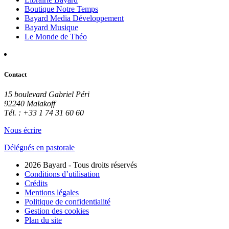
Boutique Notre Temps
Bayard Media Développement
Bayard Musique
Le Monde de Théo
Contact
15 boulevard Gabriel Péri
92240 Malakoff
Tél. : +33 1 74 31 60 60
Nous écrire
Délégués en pastorale
2026 Bayard - Tous droits réservés
Conditions d’utilisation
Crédits
Mentions légales
Politique de confidentialité
Gestion des cookies
Plan du site