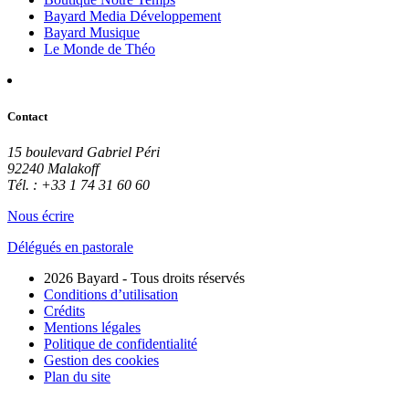
Bayard Media Développement
Bayard Musique
Le Monde de Théo
Contact
15 boulevard Gabriel Péri
92240 Malakoff
Tél. : +33 1 74 31 60 60
Nous écrire
Délégués en pastorale
2026 Bayard - Tous droits réservés
Conditions d’utilisation
Crédits
Mentions légales
Politique de confidentialité
Gestion des cookies
Plan du site