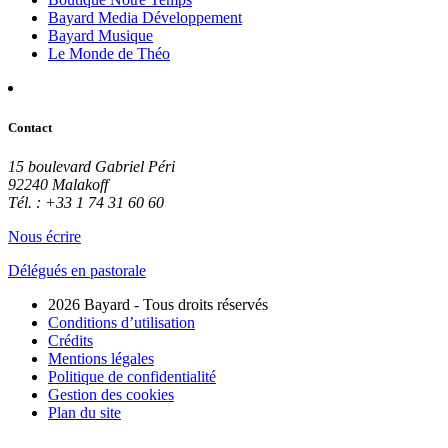
Bayard Media Développement
Bayard Musique
Le Monde de Théo
Contact
15 boulevard Gabriel Péri
92240 Malakoff
Tél. : +33 1 74 31 60 60
Nous écrire
Délégués en pastorale
2026 Bayard - Tous droits réservés
Conditions d’utilisation
Crédits
Mentions légales
Politique de confidentialité
Gestion des cookies
Plan du site