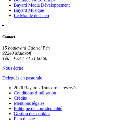
Bayard Media Développement
Bayard Musique
Le Monde de Théo
Contact
15 boulevard Gabriel Péri
92240 Malakoff
Tél. : +33 1 74 31 60 60
Nous écrire
Délégués en pastorale
2026 Bayard - Tous droits réservés
Conditions d’utilisation
Crédits
Mentions légales
Politique de confidentialité
Gestion des cookies
Plan du site