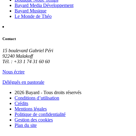
Bayard Media Développement
Bayard Musique
Le Monde de Théo
Contact
15 boulevard Gabriel Péri
92240 Malakoff
Tél. : +33 1 74 31 60 60
Nous écrire
Délégués en pastorale
2026 Bayard - Tous droits réservés
Conditions d’utilisation
Crédits
Mentions légales
Politique de confidentialité
Gestion des cookies
Plan du site