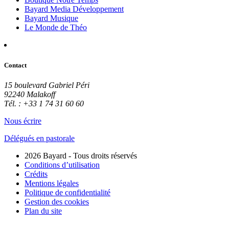
Bayard Media Développement
Bayard Musique
Le Monde de Théo
Contact
15 boulevard Gabriel Péri
92240 Malakoff
Tél. : +33 1 74 31 60 60
Nous écrire
Délégués en pastorale
2026 Bayard - Tous droits réservés
Conditions d’utilisation
Crédits
Mentions légales
Politique de confidentialité
Gestion des cookies
Plan du site