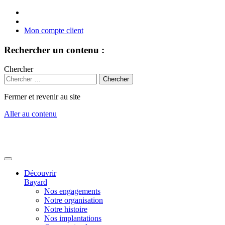
Mon compte client
Rechercher un contenu :
Chercher
Fermer et revenir au site
Aller au contenu
Découvrir
Bayard
Nos engagements
Notre organisation
Notre histoire
Nos implantations