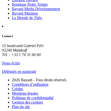
Boutique Notre Temps
Bayard Media Développement
Bayard Musique
Le Monde de Théo
Contact
15 boulevard Gabriel Péri
92240 Malakoff
Tél. : +33 1 74 31 60 60
Nous écrire
Délégués en pastorale
2026 Bayard - Tous droits réservés
Conditions d’utilisation
Crédits
Mentions légales
Politique de confidentialité
Gestion des cookies
Plan du site