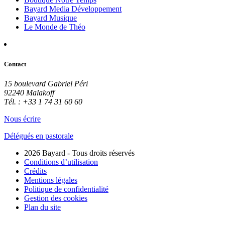
Bayard Media Développement
Bayard Musique
Le Monde de Théo
Contact
15 boulevard Gabriel Péri
92240 Malakoff
Tél. : +33 1 74 31 60 60
Nous écrire
Délégués en pastorale
2026 Bayard - Tous droits réservés
Conditions d’utilisation
Crédits
Mentions légales
Politique de confidentialité
Gestion des cookies
Plan du site