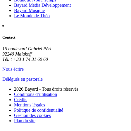
Bayard Media Développement
Bayard Musique
Le Monde de Théo
Contact
15 boulevard Gabriel Péri
92240 Malakoff
Tél. : +33 1 74 31 60 60
Nous écrire
Délégués en pastorale
2026 Bayard - Tous droits réservés
Conditions d’utilisation
Crédits
Mentions légales
Politique de confidentialité
Gestion des cookies
Plan du site