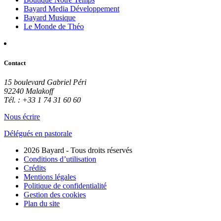
Bayard Media Développement
Bayard Musique
Le Monde de Théo
Contact
15 boulevard Gabriel Péri
92240 Malakoff
Tél. : +33 1 74 31 60 60
Nous écrire
Délégués en pastorale
2026 Bayard - Tous droits réservés
Conditions d’utilisation
Crédits
Mentions légales
Politique de confidentialité
Gestion des cookies
Plan du site