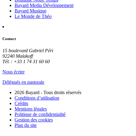
Bayard Media Développement
Bayard Musique
Le Monde de Théo
Contact
15 boulevard Gabriel Péri
92240 Malakoff
Tél. : +33 1 74 31 60 60
Nous écrire
Délégués en pastorale
2026 Bayard - Tous droits réservés
Conditions d’utilisation
Crédits
Mentions légales
Politique de confidentialité
Gestion des cookies
Plan du site