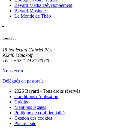
Bayard Media Développement
Bayard Musique
Le Monde de Théo
Contact
15 boulevard Gabriel Péri
92240 Malakoff
Tél. : +33 1 74 31 60 60
Nous écrire
Délégués en pastorale
2026 Bayard - Tous droits réservés
Conditions d’utilisation
Crédits
Mentions légales
Politique de confidentialité
Gestion des cookies
Plan du site