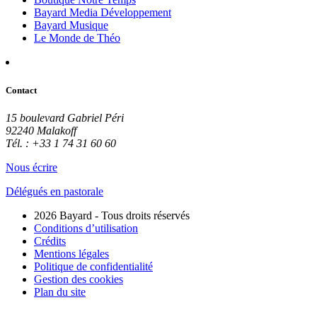
Bayard Media Développement
Bayard Musique
Le Monde de Théo
Contact
15 boulevard Gabriel Péri
92240 Malakoff
Tél. : +33 1 74 31 60 60
Nous écrire
Délégués en pastorale
2026 Bayard - Tous droits réservés
Conditions d’utilisation
Crédits
Mentions légales
Politique de confidentialité
Gestion des cookies
Plan du site