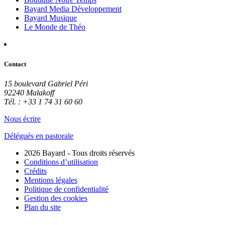
Bayard Media Développement
Bayard Musique
Le Monde de Théo
Contact
15 boulevard Gabriel Péri
92240 Malakoff
Tél. : +33 1 74 31 60 60
Nous écrire
Délégués en pastorale
2026 Bayard - Tous droits réservés
Conditions d’utilisation
Crédits
Mentions légales
Politique de confidentialité
Gestion des cookies
Plan du site