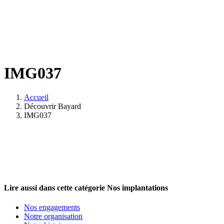
IMG037
Accueil
Découvrir Bayard
IMG037
Lire aussi dans cette catégorie
Nos implantations
Nos engagements
Notre organisation