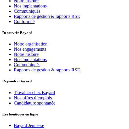
Notre histoire
Nos implantations
Communiqués
Rapports de gestion & rapports RSE
Conformité
Découvrir Bayard
Notre organisation
Nos engagements
Notre histoire
Nos implantations
Communiqués
Rapports de gestion & rapports RSE
Rejoindre Bayard
Travailler chez Bayard
Nos offres d’emplois
Candidature spontanée
Les boutiques en ligne
Bayard Jeunesse