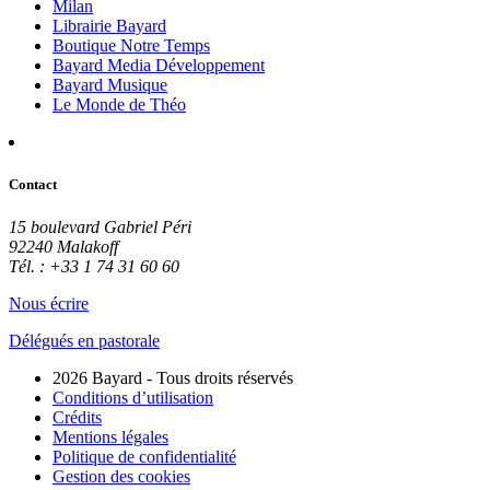
Milan
Librairie Bayard
Boutique Notre Temps
Bayard Media Développement
Bayard Musique
Le Monde de Théo
Contact
15 boulevard Gabriel Péri
92240 Malakoff
Tél. : +33 1 74 31 60 60
Nous écrire
Délégués en pastorale
2026 Bayard - Tous droits réservés
Conditions d’utilisation
Crédits
Mentions légales
Politique de confidentialité
Gestion des cookies