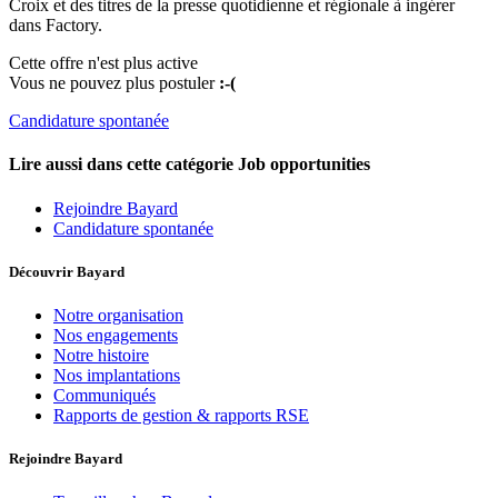
Croix et des titres de la presse quotidienne et régionale à ingérer
dans Factory.
Cette offre n'est plus active
Vous ne pouvez plus postuler
:-(
Candidature spontanée
Lire aussi dans cette catégorie
Job opportunities
Rejoindre Bayard
Candidature spontanée
Découvrir Bayard
Notre organisation
Nos engagements
Notre histoire
Nos implantations
Communiqués
Rapports de gestion & rapports RSE
Rejoindre Bayard