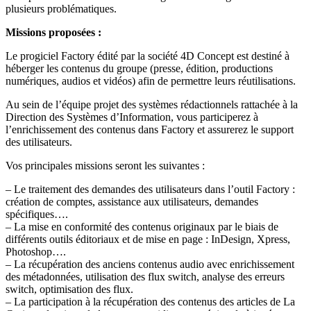
plusieurs problématiques.
Missions proposées :
Le progiciel Factory édité par la société 4D Concept est destiné à
héberger les contenus du groupe (presse, édition, productions
numériques, audios et vidéos) afin de permettre leurs réutilisations.
Au sein de l’équipe projet des systèmes rédactionnels rattachée à la
Direction des Systèmes d’Information, vous participerez à
l’enrichissement des contenus dans Factory et assurerez le support
des utilisateurs.
Vos principales missions seront les suivantes :
– Le traitement des demandes des utilisateurs dans l’outil Factory :
création de comptes, assistance aux utilisateurs, demandes
spécifiques….
– La mise en conformité des contenus originaux par le biais de
différents outils éditoriaux et de mise en page : InDesign, Xpress,
Photoshop….
– La récupération des anciens contenus audio avec enrichissement
des métadonnées, utilisation des flux switch, analyse des erreurs
switch, optimisation des flux.
– La participation à la récupération des contenus des articles de La