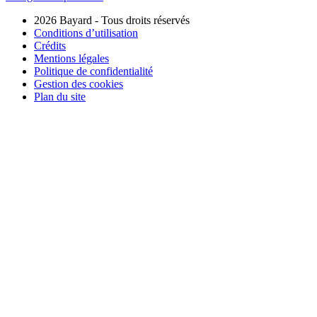
2026 Bayard - Tous droits réservés
Conditions d’utilisation
Crédits
Mentions légales
Politique de confidentialité
Gestion des cookies
Plan du site