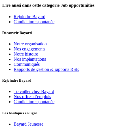
Lire aussi dans cette catégorie
Job opportunities
Rejoindre Bayard
Candidature spontanée
Découvrir Bayard
Notre organisation
Nos engagements
Notre histoire
Nos implantations
Communiqués
Rapports de gestion & rapports RSE
Rejoindre Bayard
Travailler chez Bayard
Nos offres d’emplois
Candidature spontanée
Les boutiques en ligne
Bayard Jeunesse