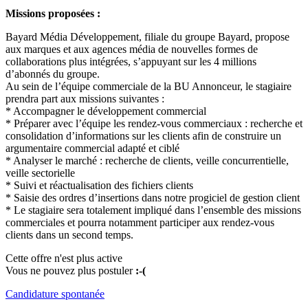
Missions proposées :
Bayard Média Développement, filiale du groupe Bayard, propose
aux marques et aux agences média de nouvelles formes de
collaborations plus intégrées, s’appuyant sur les 4 millions
d’abonnés du groupe.
Au sein de l’équipe commerciale de la BU Annonceur, le stagiaire
prendra part aux missions suivantes :
* Accompagner le développement commercial
* Préparer avec l’équipe les rendez-vous commerciaux : recherche et
consolidation d’informations sur les clients afin de construire un
argumentaire commercial adapté et ciblé
* Analyser le marché : recherche de clients, veille concurrentielle,
veille sectorielle
* Suivi et réactualisation des fichiers clients
* Saisie des ordres d’insertions dans notre progiciel de gestion client
* Le stagiaire sera totalement impliqué dans l’ensemble des missions
commerciales et pourra notamment participer aux rendez-vous
clients dans un second temps.
Cette offre n'est plus active
Vous ne pouvez plus postuler
:-(
Candidature spontanée