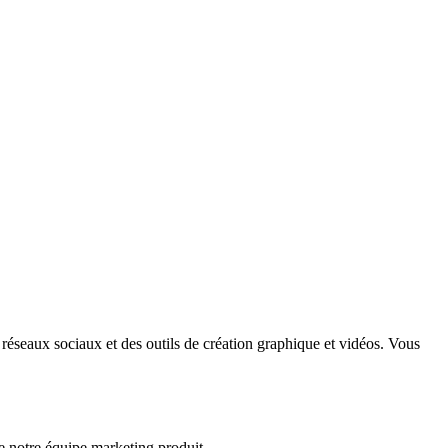
éseaux sociaux et des outils de création graphique et vidéos. Vous
 notre équipe marketing produit.