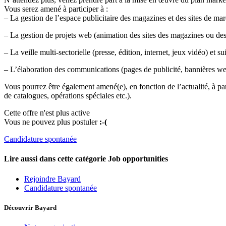
Vous serez amené à participer à :
– La gestion de l’espace publicitaire des magazines et des sites de marq
– La gestion de projets web (animation des sites des magazines ou des
– La veille multi-sectorielle (presse, édition, internet, jeux vidéo) et s
– L’élaboration des communications (pages de publicité, bannières web,
Vous pourrez être également amené(e), en fonction de l’actualité, à par
de catalogues, opérations spéciales etc.).
Cette offre n'est plus active
Vous ne pouvez plus postuler
:-(
Candidature spontanée
Lire aussi dans cette catégorie
Job opportunities
Rejoindre Bayard
Candidature spontanée
Découvrir Bayard