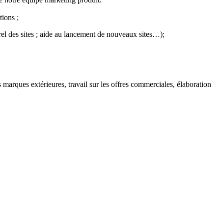
tions ;
el des sites ; aide au lancement de nouveaux sites…);
s marques extérieures, travail sur les offres commerciales, élaboration