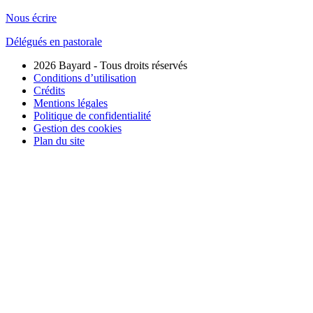
Nous écrire
Délégués en pastorale
2026 Bayard - Tous droits réservés
Conditions d’utilisation
Crédits
Mentions légales
Politique de confidentialité
Gestion des cookies
Plan du site