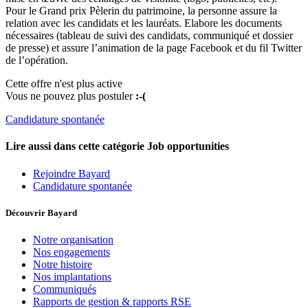
Pour le Grand prix Pèlerin du patrimoine, la personne assure la
relation avec les candidats et les lauréats. Elabore les documents
nécessaires (tableau de suivi des candidats, communiqué et dossier
de presse) et assure l’animation de la page Facebook et du fil Twitter
de l’opération.
Cette offre n'est plus active
Vous ne pouvez plus postuler
:-(
Candidature spontanée
Lire aussi dans cette catégorie
Job opportunities
Rejoindre Bayard
Candidature spontanée
Découvrir Bayard
Notre organisation
Nos engagements
Notre histoire
Nos implantations
Communiqués
Rapports de gestion & rapports RSE