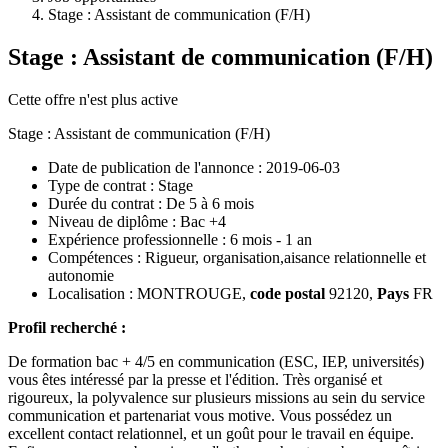
Stage : Assistant de communication (F/H)
Stage : Assistant de communication (F/H)
Cette offre n'est plus active
Stage : Assistant de communication (F/H)
Date de publication de l'annonce :
2019-06-03
Type de contrat :
Stage
Durée du contrat :
De 5 à 6 mois
Niveau de diplôme :
Bac +4
Expérience professionnelle :
6 mois - 1 an
Compétences :
Rigueur, organisation,aisance relationnelle et
autonomie
Localisation :
MONTROUGE
,
code postal
92120
,
Pays
FR
Profil recherché :
De formation bac + 4/5 en communication (ESC, IEP, universités)
vous êtes intéressé par la presse et l'édition. Très organisé et
rigoureux, la polyvalence sur plusieurs missions au sein du service
communication et partenariat vous motive. Vous possédez un
excellent contact relationnel, et un goût pour le travail en équipe.