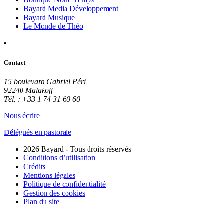
Bayard Media Développement
Bayard Musique
Le Monde de Théo
Contact
15 boulevard Gabriel Péri
92240 Malakoff
Tél. : +33 1 74 31 60 60
Nous écrire
Délégués en pastorale
2026 Bayard - Tous droits réservés
Conditions d’utilisation
Crédits
Mentions légales
Politique de confidentialité
Gestion des cookies
Plan du site