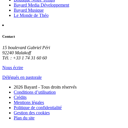
Bayard Media Développement
Bayard Musique
Le Monde de Théo
Contact
15 boulevard Gabriel Péri
92240 Malakoff
Tél. : +33 1 74 31 60 60
Nous écrire
Délégués en pastorale
2026 Bayard - Tous droits réservés
Conditions d’utilisation
Crédits
Mentions légales
Politique de confidentialité
Gestion des cookies
Plan du site