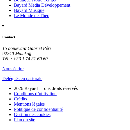
Bayard Media Développement
Bayard Musique
Le Monde de Théo
Contact
15 boulevard Gabriel Péri
92240 Malakoff
Tél. : +33 1 74 31 60 60
Nous écrire
Délégués en pastorale
2026 Bayard - Tous droits réservés
Conditions d’utilisation
Crédits
Mentions légales
Politique de confidentialité
Gestion des cookies
Plan du site