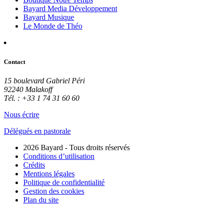
Bayard Media Développement
Bayard Musique
Le Monde de Théo
Contact
15 boulevard Gabriel Péri
92240 Malakoff
Tél. : +33 1 74 31 60 60
Nous écrire
Délégués en pastorale
2026 Bayard - Tous droits réservés
Conditions d’utilisation
Crédits
Mentions légales
Politique de confidentialité
Gestion des cookies
Plan du site