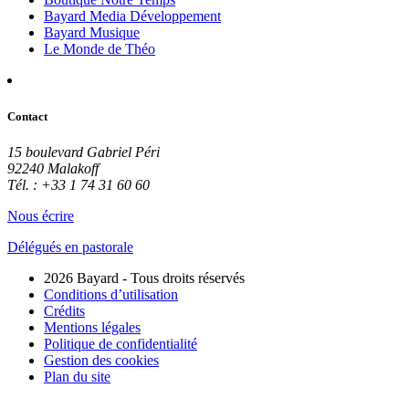
Bayard Media Développement
Bayard Musique
Le Monde de Théo
Contact
15 boulevard Gabriel Péri
92240 Malakoff
Tél. : +33 1 74 31 60 60
Nous écrire
Délégués en pastorale
2026 Bayard - Tous droits réservés
Conditions d’utilisation
Crédits
Mentions légales
Politique de confidentialité
Gestion des cookies
Plan du site