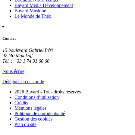
Bayard Media Développement
Bayard Musique
Le Monde de Théo
Contact
15 boulevard Gabriel Péri
92240 Malakoff
Tél. : +33 1 74 31 60 60
Nous écrire
Délégués en pastorale
2026 Bayard - Tous droits réservés
Conditions d’utilisation
Crédits
Mentions légales
Politique de confidentialité
Gestion des cookies
Plan du site