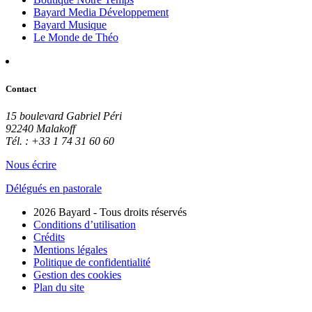
Bayard Media Développement
Bayard Musique
Le Monde de Théo
Contact
15 boulevard Gabriel Péri
92240 Malakoff
Tél. : +33 1 74 31 60 60
Nous écrire
Délégués en pastorale
2026 Bayard - Tous droits réservés
Conditions d’utilisation
Crédits
Mentions légales
Politique de confidentialité
Gestion des cookies
Plan du site