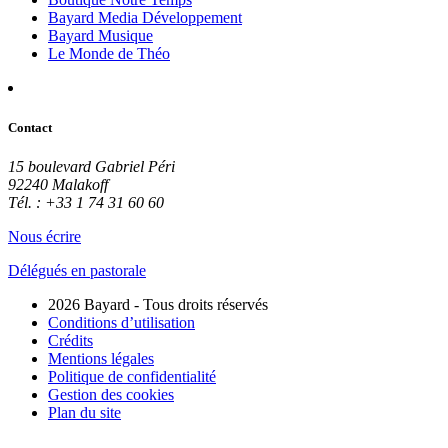
Bayard Media Développement
Bayard Musique
Le Monde de Théo
Contact
15 boulevard Gabriel Péri
92240 Malakoff
Tél. : +33 1 74 31 60 60
Nous écrire
Délégués en pastorale
2026 Bayard - Tous droits réservés
Conditions d’utilisation
Crédits
Mentions légales
Politique de confidentialité
Gestion des cookies
Plan du site