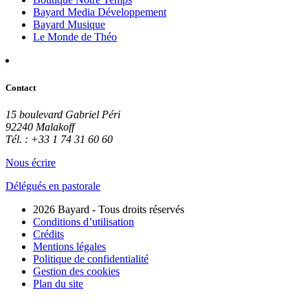
Bayard Media Développement
Bayard Musique
Le Monde de Théo
Contact
15 boulevard Gabriel Péri
92240 Malakoff
Tél. : +33 1 74 31 60 60
Nous écrire
Délégués en pastorale
2026 Bayard - Tous droits réservés
Conditions d’utilisation
Crédits
Mentions légales
Politique de confidentialité
Gestion des cookies
Plan du site