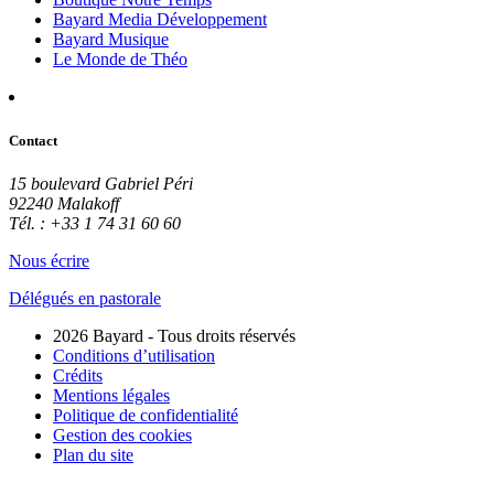
Bayard Media Développement
Bayard Musique
Le Monde de Théo
Contact
15 boulevard Gabriel Péri
92240 Malakoff
Tél. : +33 1 74 31 60 60
Nous écrire
Délégués en pastorale
2026 Bayard - Tous droits réservés
Conditions d’utilisation
Crédits
Mentions légales
Politique de confidentialité
Gestion des cookies
Plan du site