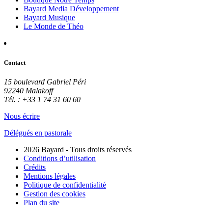
Bayard Media Développement
Bayard Musique
Le Monde de Théo
Contact
15 boulevard Gabriel Péri
92240 Malakoff
Tél. : +33 1 74 31 60 60
Nous écrire
Délégués en pastorale
2026 Bayard - Tous droits réservés
Conditions d’utilisation
Crédits
Mentions légales
Politique de confidentialité
Gestion des cookies
Plan du site