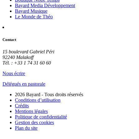
Bayard Media Développement
Bayard Musique
Le Monde de Théo
Contact
15 boulevard Gabriel Péri
92240 Malakoff
Tél. : +33 1 74 31 60 60
Nous écrire
Délégués en pastorale
2026 Bayard - Tous droits réservés
Conditions d’utilisation
Crédits
Mentions légales
Politique de confidentialité
Gestion des cookies
Plan du site