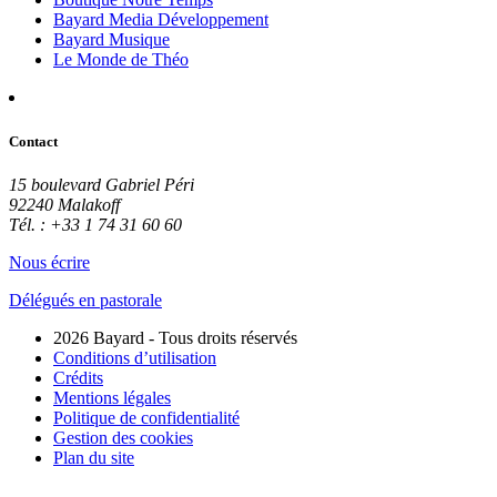
Bayard Media Développement
Bayard Musique
Le Monde de Théo
Contact
15 boulevard Gabriel Péri
92240 Malakoff
Tél. : +33 1 74 31 60 60
Nous écrire
Délégués en pastorale
2026 Bayard - Tous droits réservés
Conditions d’utilisation
Crédits
Mentions légales
Politique de confidentialité
Gestion des cookies
Plan du site