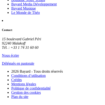
Bayard Media Développement
Bayard Musique
Le Monde de Théo
Contact
15 boulevard Gabriel Péri
92240 Malakoff
Tél. : +33 1 74 31 60 60
Nous écrire
Délégués en pastorale
2026 Bayard - Tous droits réservés
Conditions d’utilisation
Crédits
Mentions légales
Politique de confidentialité
Gestion des cookies
Plan du site