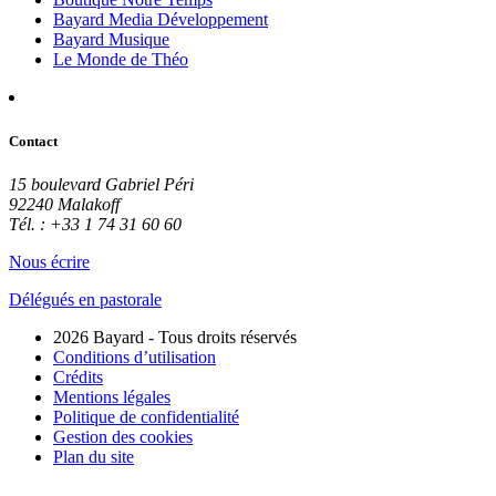
Bayard Media Développement
Bayard Musique
Le Monde de Théo
Contact
15 boulevard Gabriel Péri
92240 Malakoff
Tél. : +33 1 74 31 60 60
Nous écrire
Délégués en pastorale
2026 Bayard - Tous droits réservés
Conditions d’utilisation
Crédits
Mentions légales
Politique de confidentialité
Gestion des cookies
Plan du site