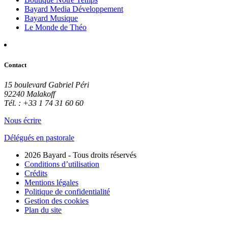
Bayard Media Développement
Bayard Musique
Le Monde de Théo
Contact
15 boulevard Gabriel Péri
92240 Malakoff
Tél. : +33 1 74 31 60 60
Nous écrire
Délégués en pastorale
2026 Bayard - Tous droits réservés
Conditions d’utilisation
Crédits
Mentions légales
Politique de confidentialité
Gestion des cookies
Plan du site