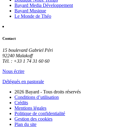
Bayard Media Développement
Bayard Musique
Le Monde de Théo
Contact
15 boulevard Gabriel Péri
92240 Malakoff
Tél. : +33 1 74 31 60 60
Nous écrire
Délégués en pastorale
2026 Bayard - Tous droits réservés
Conditions d’utilisation
Crédits
Mentions légales
Politique de confidentialité
Gestion des cookies
Plan du site