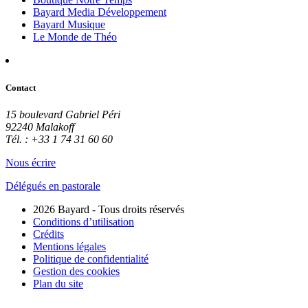
Bayard Media Développement
Bayard Musique
Le Monde de Théo
Contact
15 boulevard Gabriel Péri
92240 Malakoff
Tél. : +33 1 74 31 60 60
Nous écrire
Délégués en pastorale
2026 Bayard - Tous droits réservés
Conditions d’utilisation
Crédits
Mentions légales
Politique de confidentialité
Gestion des cookies
Plan du site