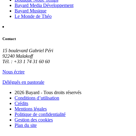
Bayard Media Développement
Bayard Musique
Le Monde de Théo
Contact
15 boulevard Gabriel Péri
92240 Malakoff
Tél. : +33 1 74 31 60 60
Nous écrire
Délégués en pastorale
2026 Bayard - Tous droits réservés
Conditions d’utilisation
Crédits
Mentions légales
Politique de confidentialité
Gestion des cookies
Plan du site