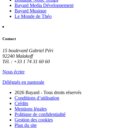
Bayard Media Développement
Bayard Musique
Le Monde de Théo
Contact
15 boulevard Gabriel Péri
92240 Malakoff
Tél. : +33 1 74 31 60 60
Nous écrire
Délégués en pastorale
2026 Bayard - Tous droits réservés
Conditions d’utilisation
Crédits
Mentions légales
Politique de confidentialité
Gestion des cookies
Plan du site