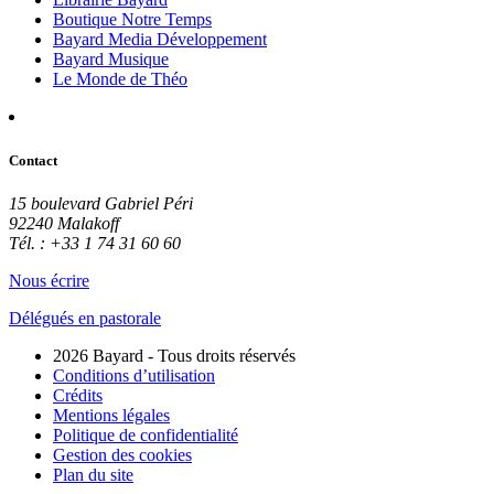
Boutique Notre Temps
Bayard Media Développement
Bayard Musique
Le Monde de Théo
Contact
15 boulevard Gabriel Péri
92240 Malakoff
Tél. : +33 1 74 31 60 60
Nous écrire
Délégués en pastorale
2026 Bayard - Tous droits réservés
Conditions d’utilisation
Crédits
Mentions légales
Politique de confidentialité
Gestion des cookies
Plan du site