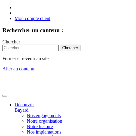
Mon compte client
Rechercher un contenu :
Chercher
Fermer et revenir au site
Aller au contenu
Découvrir
Bayard
Nos engagements
Notre organisation
Notre histoire
Nos implantations