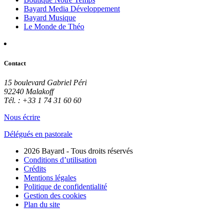
Bayard Media Développement
Bayard Musique
Le Monde de Théo
Contact
15 boulevard Gabriel Péri
92240 Malakoff
Tél. : +33 1 74 31 60 60
Nous écrire
Délégués en pastorale
2026 Bayard - Tous droits réservés
Conditions d’utilisation
Crédits
Mentions légales
Politique de confidentialité
Gestion des cookies
Plan du site