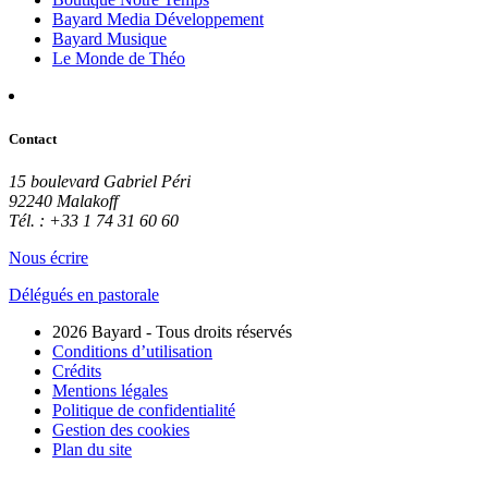
Bayard Media Développement
Bayard Musique
Le Monde de Théo
Contact
15 boulevard Gabriel Péri
92240 Malakoff
Tél. : +33 1 74 31 60 60
Nous écrire
Délégués en pastorale
2026 Bayard - Tous droits réservés
Conditions d’utilisation
Crédits
Mentions légales
Politique de confidentialité
Gestion des cookies
Plan du site