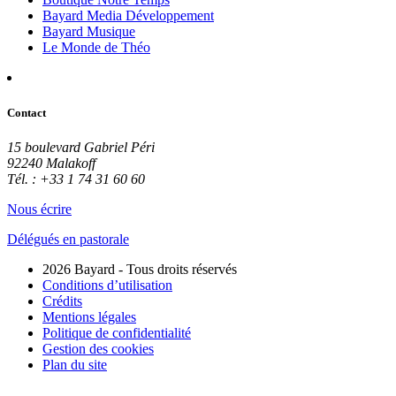
Bayard Media Développement
Bayard Musique
Le Monde de Théo
Contact
15 boulevard Gabriel Péri
92240 Malakoff
Tél. : +33 1 74 31 60 60
Nous écrire
Délégués en pastorale
2026 Bayard - Tous droits réservés
Conditions d’utilisation
Crédits
Mentions légales
Politique de confidentialité
Gestion des cookies
Plan du site