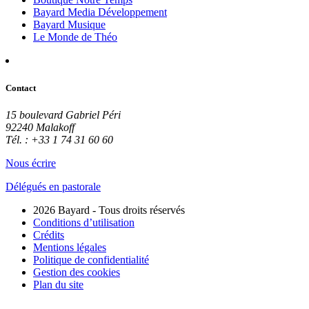
Bayard Media Développement
Bayard Musique
Le Monde de Théo
Contact
15 boulevard Gabriel Péri
92240 Malakoff
Tél. : +33 1 74 31 60 60
Nous écrire
Délégués en pastorale
2026 Bayard - Tous droits réservés
Conditions d’utilisation
Crédits
Mentions légales
Politique de confidentialité
Gestion des cookies
Plan du site