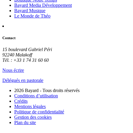
Bayard Media Développement
Bayard Musique
Le Monde de Théo
Contact
15 boulevard Gabriel Péri
92240 Malakoff
Tél. : +33 1 74 31 60 60
Nous écrire
Délégués en pastorale
2026 Bayard - Tous droits réservés
Conditions d’utilisation
Crédits
Mentions légales
Politique de confidentialité
Gestion des cookies
Plan du site