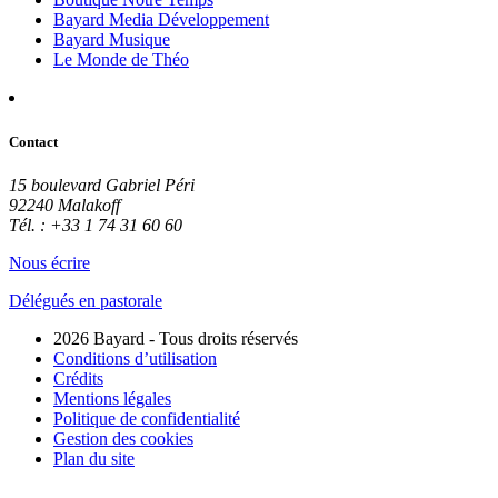
Bayard Media Développement
Bayard Musique
Le Monde de Théo
Contact
15 boulevard Gabriel Péri
92240 Malakoff
Tél. : +33 1 74 31 60 60
Nous écrire
Délégués en pastorale
2026 Bayard - Tous droits réservés
Conditions d’utilisation
Crédits
Mentions légales
Politique de confidentialité
Gestion des cookies
Plan du site